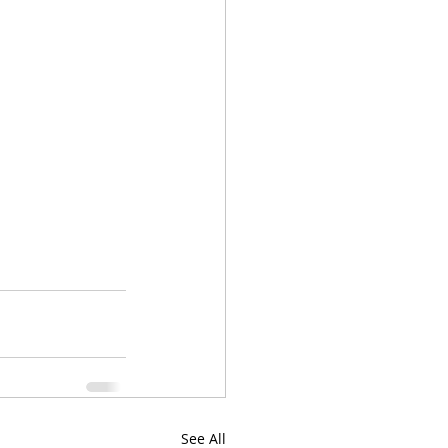
See All