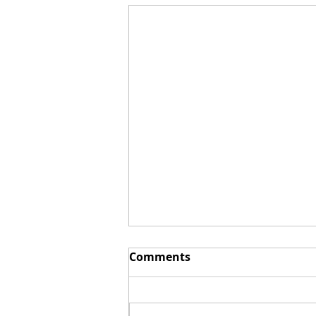
Comments