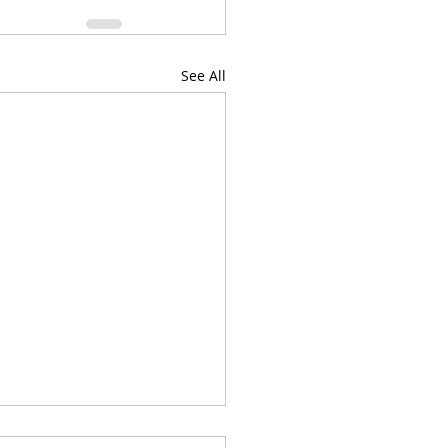
See All