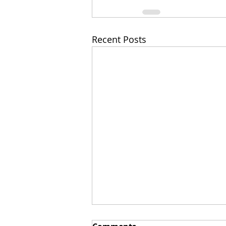
Recent Posts