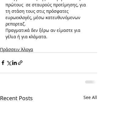
πρώτους  σε σταυρούς προτίμησης, για 
τη στάση τους στις πρόσφατες 
ευρωεκλογές, μέσω κατευθυνόμενων 
ρεπορταζ.
Πραγματικά δεν ξέρω αν είμαστε για 
γέλια ή για κλάματα.
Πράσσειν Άλογα
Recent Posts
See All