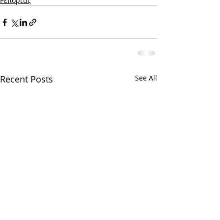
Ρεπορτάζ
Recent Posts
See All