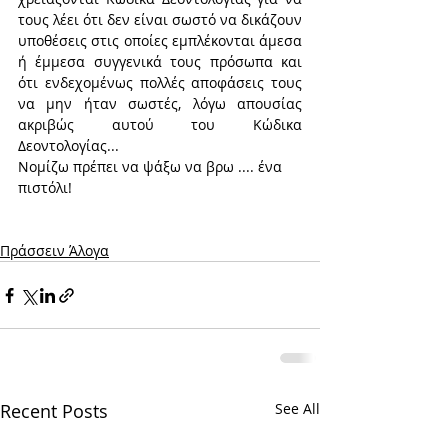
τους λέει ότι δεν είναι σωστό να δικάζουν 
υποθέσεις στις οποίες εμπλέκονται άμεσα 
ή έμμεσα συγγενικά τους πρόσωπα και 
ότι ενδεχομένως πολλές αποφάσεις τους 
να μην ήταν σωστές, λόγω απουσίας 
ακριβώς αυτού του Κώδικα 
Δεοντολογίας...
Νομίζω πρέπει να ψάξω να βρω .... ένα 
πιστόλι!
Πράσσειν Άλογα
Recent Posts
See All