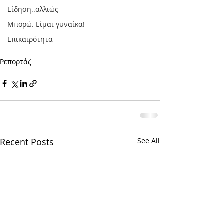
Είδηση..αλλιώς
Μπορώ. Είμαι γυναίκα!
Επικαιρότητα
Ρεπορτάζ
Recent Posts
See All