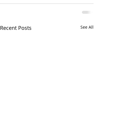
Recent Posts
See All