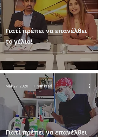
Γιατί πρέπει να επανέλθει
το γέλιο!
Mar 27, 2020
1 min read
Γιατί πρέπει να επανέλθει