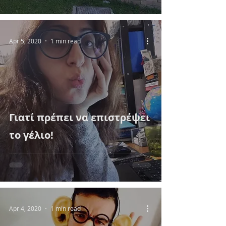
Apr 5, 2020
1 min read
Γιατί πρέπει να επιστρέψει
το γέλιο!
Apr 4, 2020
1 min read