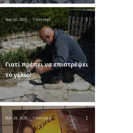
Mar 30, 2020
1 min read
Γιατί πρέπει να επιστρέψει
το γέλιο!
Mar 28, 2020
1 min read