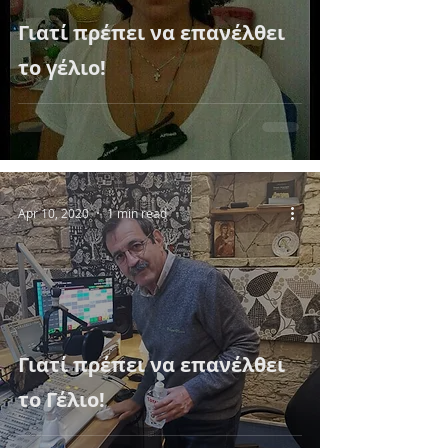
Γιατί πρέπει να επανέλθει
το γέλιο!
Apr 10, 2020
1 min read
Γιατί πρέπει να επανέλθει
το Γέλιο!