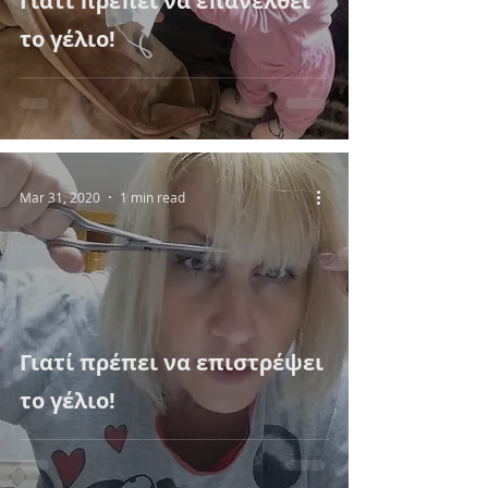
Γιατί πρέπει να επανέλθει
το γέλιο!
Mar 31, 2020
1 min read
Γιατί πρέπει να επιστρέψει
το γέλιο!