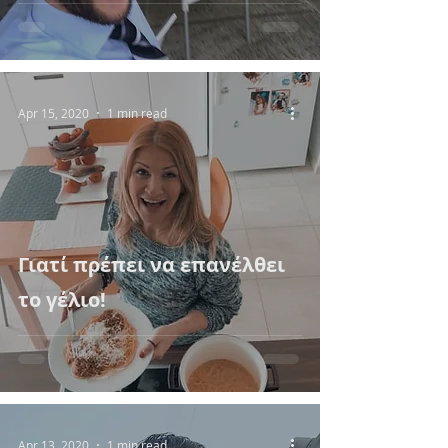
Apr 15, 2020
1 min read
Γιατί πρέπει να επανέλθει
το γέλιο!
Apr 13, 2020
1 min read