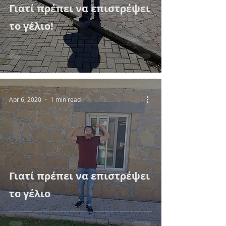
Γιατί πρέπει να επιστρέψει
το γέλιο!
Apr 6, 2020
1 min read
Γιατί πρέπει να επιστρέψει
το γέλιο