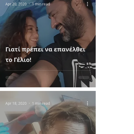
Apr 20, 2020
1 min read
Γιατί πρέπει να επανέλθει
το Γέλιο!
Apr 18, 2020
1 min read