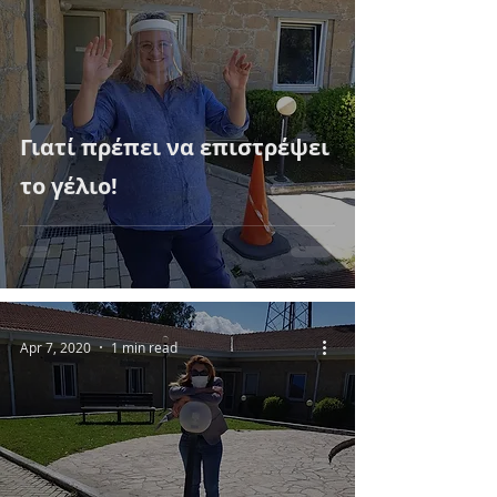
Γιατί πρέπει να επιστρέψει
το γέλιο!
Apr 7, 2020
1 min read