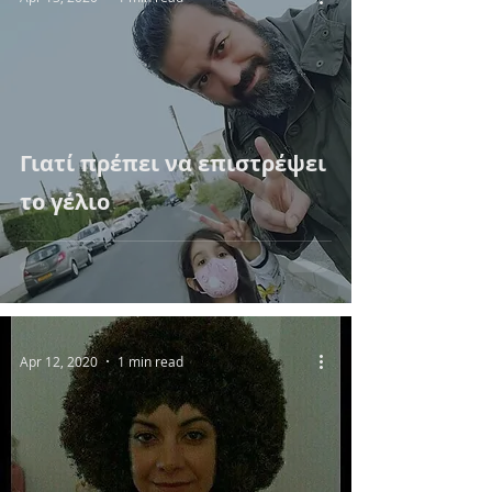
Γιατί πρέπει να επιστρέψει
το γέλιο
Apr 12, 2020
1 min read