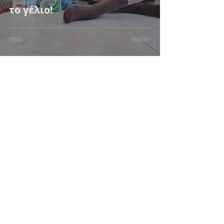
το γέλιο!