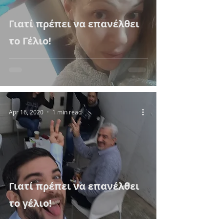
Γιατί πρέπει να επανέλθει
το Γέλιο!
Apr 16, 2020
1 min read
Γιατί πρέπει να επανέλθει
το γέλιο!