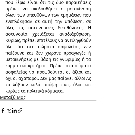
που ξέρω είναι ότι τις δύο παραιτήσεις 
πρέπει να ακολουθήσει η μετακίνηση 
όλων των υπευθύνων των τμημάτων που 
ενεπλάκησαν σε αυτή την υπόθεση, σε 
όλες τις αστυνομικές διευθύνσεις. Η 
αστυνομία χρειάζεται αναδιάρθρωση. 
Κυρίως, πρέπει επιτέλους να αντιληφθούν 
όλοι ότι στα σώματα ασφαλείας, δεν 
παίζουνε και δεν χωράνε προαγωγές ή 
μετακινήσεις με βάση τις γνωριμίες ή τα 
κομματικά κριτήρια.  Πρέπει στα σώματα 
ασφαλείας να προωθούνται οι άξιοι και 
όχι οι αχάπαροι. Δεν μας παίρνει άλλο! Ας 
το λάβουν καλά υπόψη τους, όλοι και 
κυρίως τα πολιτικά κόμματα.
Μεταξύ Μας