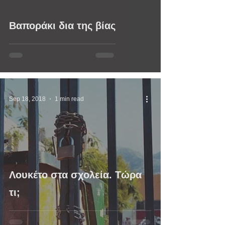
Βαποράκι δια της βίας
Sep 18, 2018
1 min read
Λουκέτο στα σχολεία. Τώρα
τι;