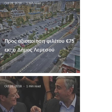
Oct 28, 2018
1 min read
Προς αξιοποίηση φιλέτου €75
εκ. ο Δήμος Λεμεσού
Oct 26, 2018
1 min read