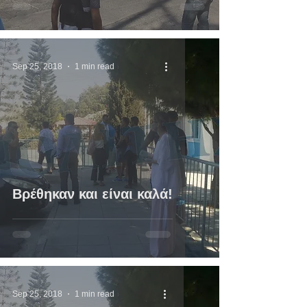
Sep 25, 2018
1 min read
Βρέθηκαν και είναι καλά!
Sep 25, 2018
1 min read