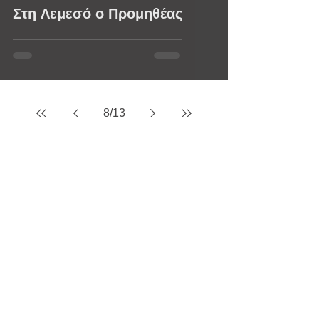
Στη Λεμεσό ο Προμηθέας
8
/
13