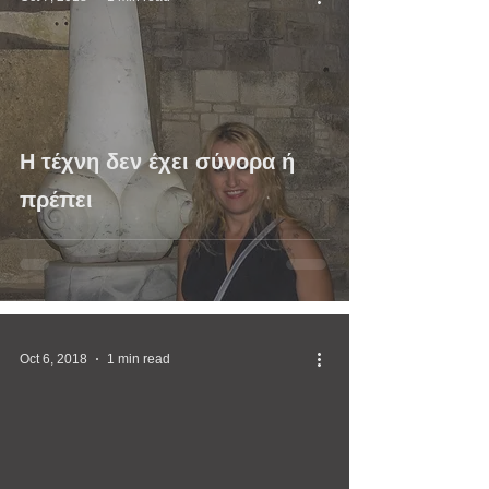
Η τέχνη δεν έχει σύνορα ή
πρέπει
Oct 6, 2018
1 min read